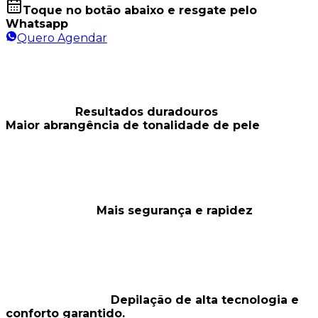
Toque no botão abaixo e resgate pelo
Whatsapp
Quero Agendar
Resultados duradouros
Maior abrangência de tonalidade de pele
Mais segurança e rapidez
Depilação de alta tecnologia e
conforto garantido.