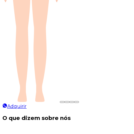
Adquirir
O que dizem sobre nós