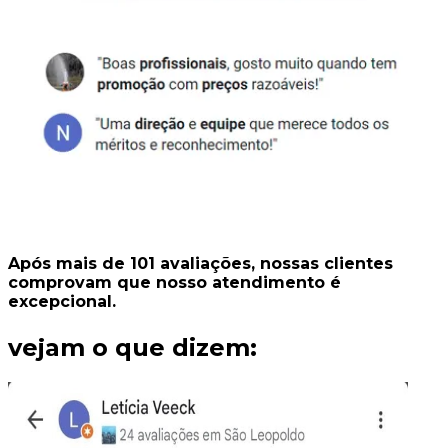
Após mais de
101
avaliações
, nossas clientes
comprovam que nosso
atendimento é
excepcional.
vejam o que dizem: