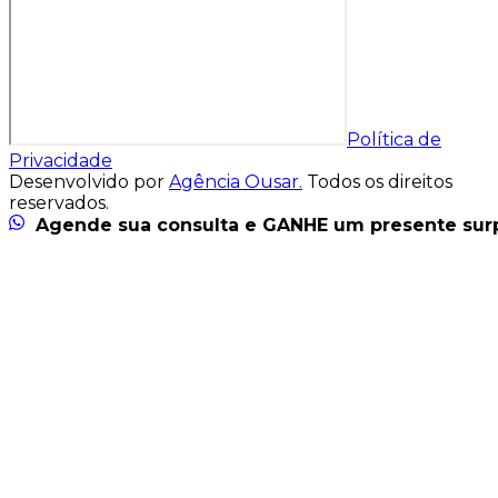
Política de
Privacidade
Desenvolvido por
Agência Ousar.
Todos os direitos
reservados.
Agende sua consulta e GANHE um presente sur