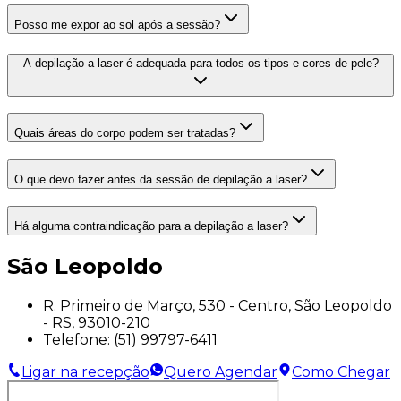
Posso me expor ao sol após a sessão?
A depilação a laser é adequada para todos os tipos e cores de pele?
Quais áreas do corpo podem ser tratadas?
O que devo fazer antes da sessão de depilação a laser?
Há alguma contraindicação para a depilação a laser?
São Leopoldo
R. Primeiro de Março, 530 - Centro, São Leopoldo
- RS, 93010-210
Telefone:
(51) 99797-6411
Ligar na recepção
Quero Agendar
Como Chegar