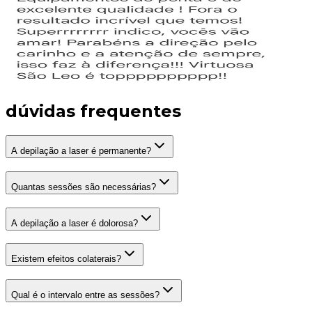
dúvidas frequentes
A depilação a laser é permanente?
Quantas sessões são necessárias?
A depilação a laser é dolorosa?
Existem efeitos colaterais?
Qual é o intervalo entre as sessões?