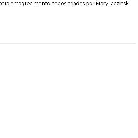
para emagrecimento, todos criados por Mary Iaczinski.