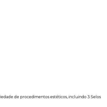
iedade de procedimentos estéticos, incluindo 3 Selos