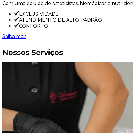
Com uma equipe de esteticistas, biomédicas e nutricioni
EXCLUSIVIDADE
ATENDIMENTO DE ALTO PADRÃO
CONFORTO
Saiba mais
Nossos Serviços