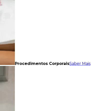
Procedimentos Corporais
Saber Mais