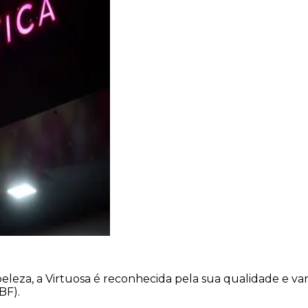
eza, a Virtuosa é reconhecida pela sua qualidade e var
BF).