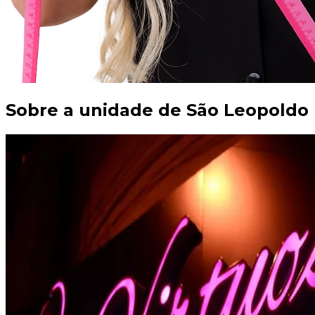
Sobre a unidade de
São Leopoldo