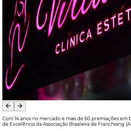
Com 14 anos no mercado e mais de 60 premiações em bel
de Excelência da Associação Brasileira de Franchising (A