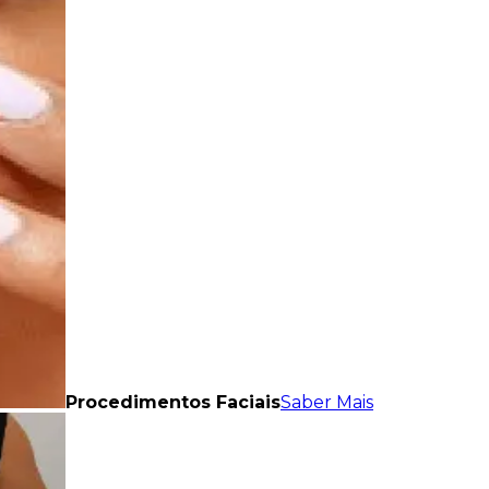
Procedimentos Faciais
Saber Mais