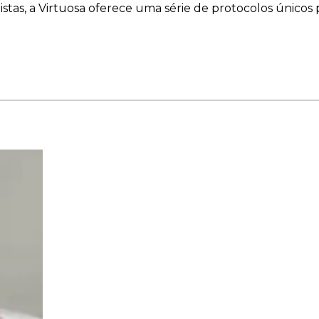
stas, a Virtuosa oferece uma série de protocolos únicos 