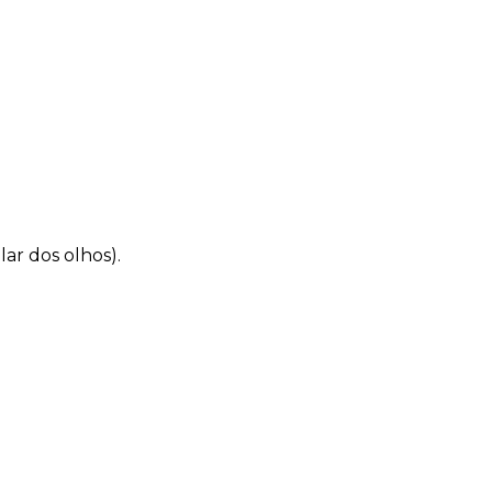
lar dos olhos).