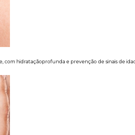
le, com hidrataçãoprofunda e prevenção de sinais de ida