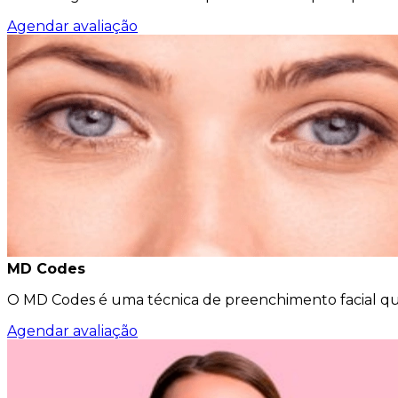
Agendar avaliação
MD Codes
O MD Codes é uma técnica de preenchimento facial que
Agendar avaliação