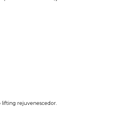
lifting rejuvenescedor.