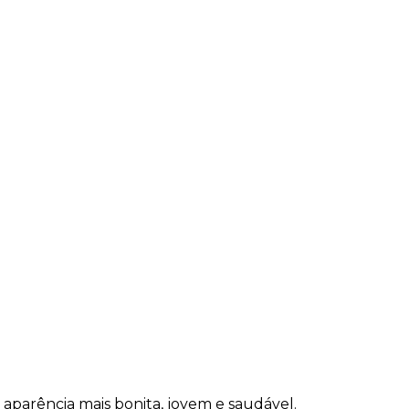
parência mais bonita, jovem e saudável.