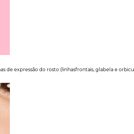
as de expressão do rosto (linhasfrontais, glabela e orbicu