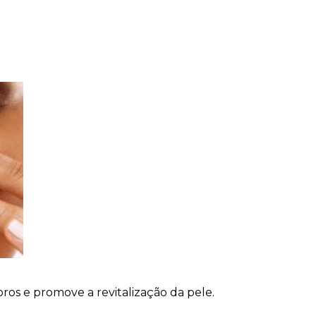
os e promove a revitalização da pele.