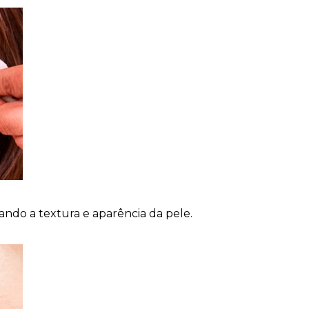
do a textura e aparência da pele.