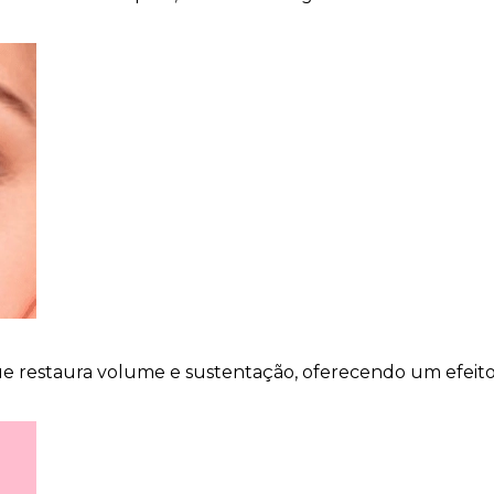
 restaura volume e sustentação, oferecendo um efeito 