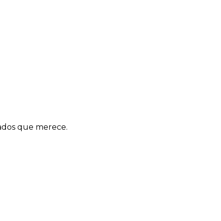
dados que merece.