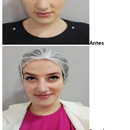
Antes