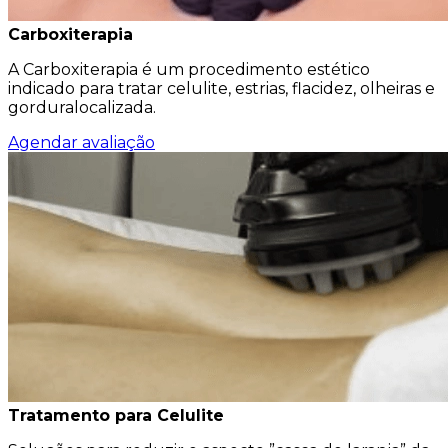
Carboxiterapia
A Carboxiterapia é um procedimento estético
indicado para tratar celulite, estrias, flacidez, olheiras e
gorduralocalizada.
Agendar avaliação
Tratamento para Celulite