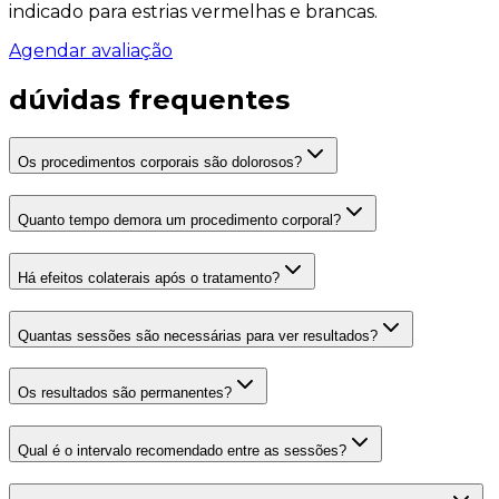
indicado para estrias vermelhas e brancas.
Agendar avaliação
dúvidas frequentes
Os procedimentos corporais são dolorosos?
Quanto tempo demora um procedimento corporal?
Há efeitos colaterais após o tratamento?
Quantas sessões são necessárias para ver resultados?
Os resultados são permanentes?
Qual é o intervalo recomendado entre as sessões?