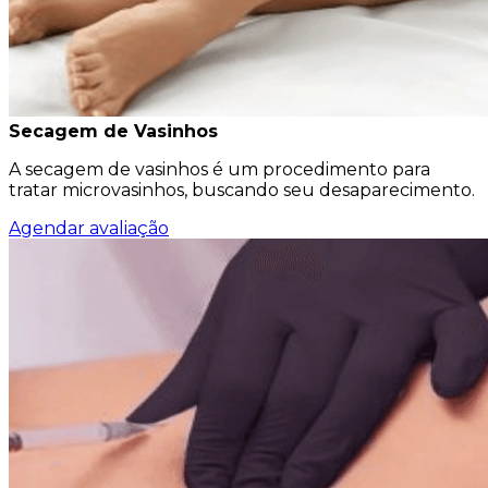
Secagem de Vasinhos
A secagem de vasinhos é um procedimento para
tratar microvasinhos, buscando seu desaparecimento.
Agendar avaliação