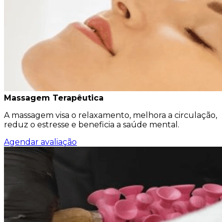
Massagem Terapêutica
A massagem visa o relaxamento, melhora a circulação,
reduz o estresse e beneficia a saúde mental.
Agendar avaliação