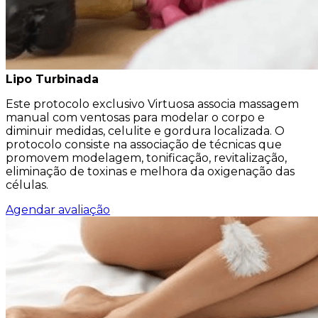
Lipo Turbinada
Este protocolo exclusivo Virtuosa associa massagem
manual com ventosas para modelar o corpo e
diminuir medidas, celulite e gordura localizada. O
protocolo consiste na associação de técnicas que
promovem modelagem, tonificação, revitalização,
eliminação de toxinas e melhora da oxigenação das
células.
Agendar avaliação