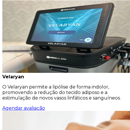
Velaryan
O Velaryan permite a lipólise de forma indolor,
promovendo a redução do tecido adiposo e a
estimulação de novos vasos linfáticos e sanguíneos.
Agendar avaliação