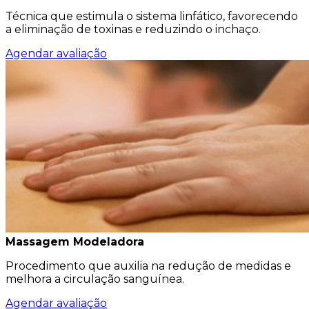
Técnica que estimula o sistema linfático, favorecendo
a eliminação de toxinas e reduzindo o inchaço.
Agendar avaliação
Massagem Modeladora
Procedimento que auxilia na redução de medidas e
melhora a circulação sanguínea.
Agendar avaliação