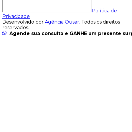
Política de
Privacidade
Desenvolvido por
Agência Ousar.
Todos os direitos
reservados.
Agende sua consulta e GANHE um presente sur