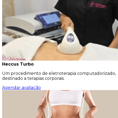
Heccus Turbo
Um procedimento de eletroterapia computadorizado,
destinado a terapias corporais.
Agendar avaliação