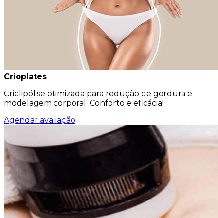
Crioplates
Criolipólise otimizada para redução de gordura e
modelagem corporal. Conforto e eficácia!
Agendar avaliação