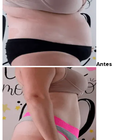
Antes