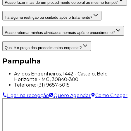
Posso fazer mais de um procedimento corporal ao mesmo tempo?
Há alguma restrição ou cuidado após o tratamento?
Posso retomar minhas atividades normais após o procedimento?
Qual é o preço dos procedimentos corporais?
Pampulha
Av. dos Engenheiros, 1442 - Castelo, Belo
Horizonte - MG, 30840-300
Telefone:
(31) 9687-5015
Ligar na recepção
Quero Agendar
Como Chegar