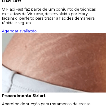
Flaci Fast
O Flaci Fast faz parte de um conjunto de técnicas
exclusivas da Virtuosa, desenvolvido por Mary
Iaczinski, perfeito para tratar a flacidez demaneira
rápida e segura.
Agendar avaliação
Procedimento Striort
Aparelho de sucção para tratamento de estrias,