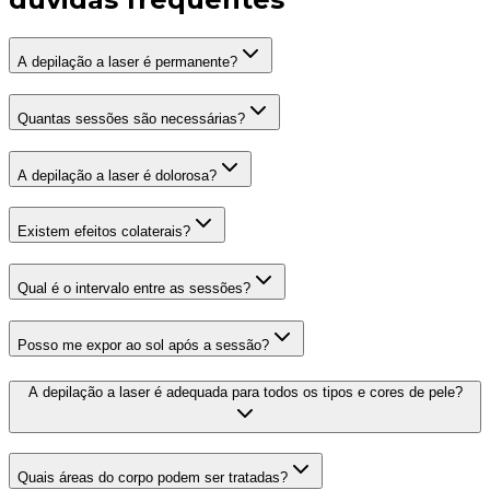
A depilação a laser é permanente?
Quantas sessões são necessárias?
A depilação a laser é dolorosa?
Existem efeitos colaterais?
Qual é o intervalo entre as sessões?
Posso me expor ao sol após a sessão?
A depilação a laser é adequada para todos os tipos e cores de pele?
Quais áreas do corpo podem ser tratadas?