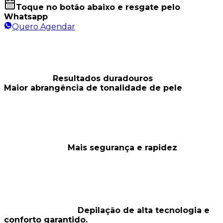
Toque no botão abaixo e resgate pelo
Whatsapp
Quero Agendar
Resultados duradouros
Maior abrangência de tonalidade de pele
Mais segurança e rapidez
Depilação de alta tecnologia e
conforto garantido.