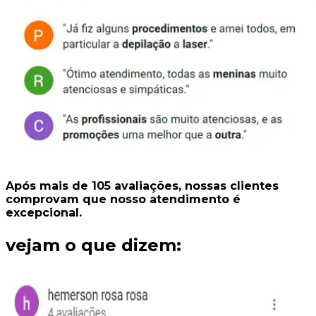
Após mais de
105
avaliações
, nossas clientes
comprovam que nosso
atendimento é
excepcional.
vejam o que dizem: