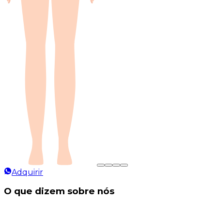
Adquirir
O que dizem sobre nós