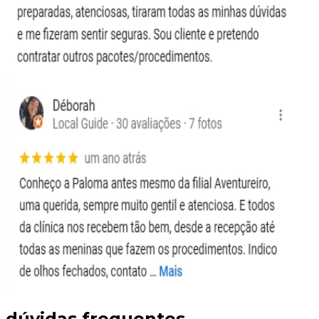
dúvidas frequentes