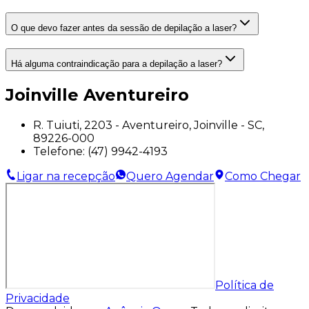
O que devo fazer antes da sessão de depilação a laser?
Há alguma contraindicação para a depilação a laser?
Joinville Aventureiro
R. Tuiuti, 2203 - Aventureiro, Joinville - SC,
89226-000
Telefone:
(47) 9942-4193
Ligar na recepção
Quero Agendar
Como Chegar
Política de
Privacidade