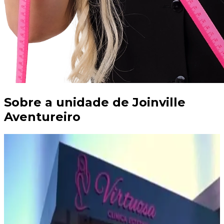
Sobre a unidade de
Joinville
Aventureiro