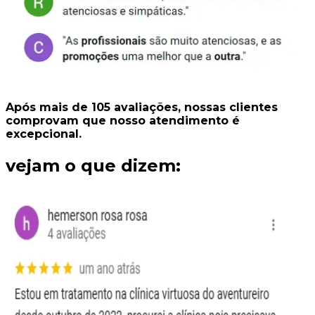
Após mais de
105
avaliações
, nossas clientes
comprovam que nosso
atendimento é
excepcional.
vejam o que dizem: