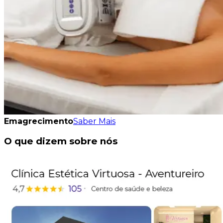
Emagrecimento
Saber Mais
O que dizem sobre nós