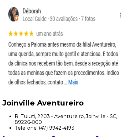
Joinville Aventureiro
R. Tuiuti, 2203 - Aventureiro, Joinville - SC,
89226-000
Telefone:
(47) 9942-4193