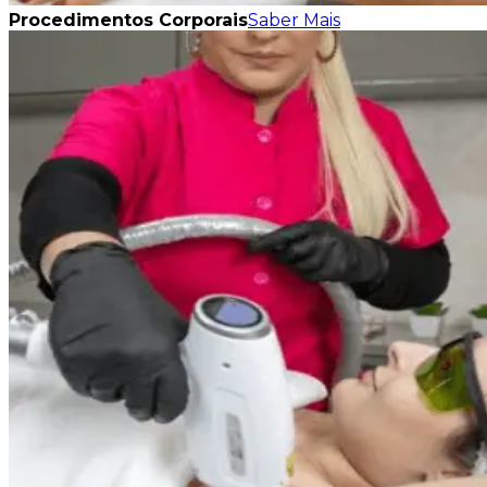
Procedimentos Corporais
Saber Mais