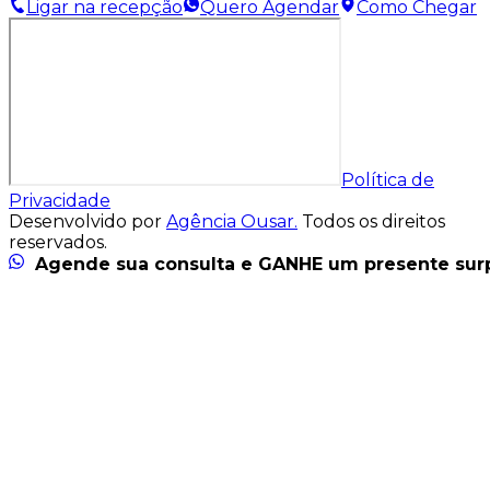
Ligar na recepção
Quero Agendar
Como Chegar
Política de
Privacidade
Desenvolvido por
Agência Ousar.
Todos os direitos
reservados.
Agende sua consulta e GANHE um presente sur