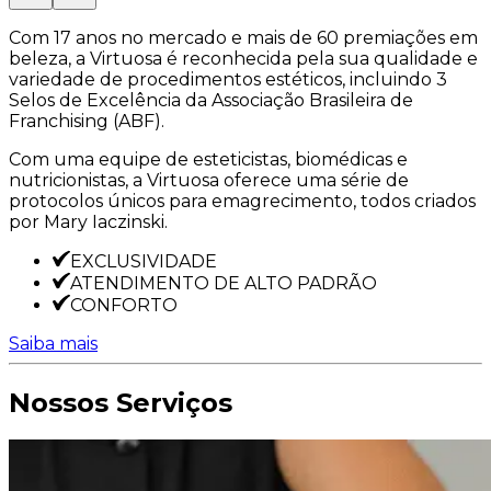
Com 17 anos no mercado e mais de 60 premiações em
beleza, a Virtuosa é reconhecida pela sua qualidade e
variedade de procedimentos estéticos, incluindo 3
Selos de Excelência da Associação Brasileira de
Franchising (ABF).
Com uma equipe de esteticistas, biomédicas e
nutricionistas, a Virtuosa oferece uma série de
protocolos únicos para emagrecimento, todos criados
por Mary Iaczinski.
EXCLUSIVIDADE
ATENDIMENTO DE ALTO PADRÃO
CONFORTO
Saiba mais
Nossos Serviços