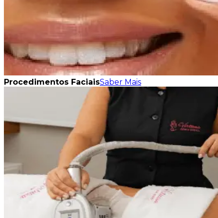
Procedimentos Faciais
Saber Mais