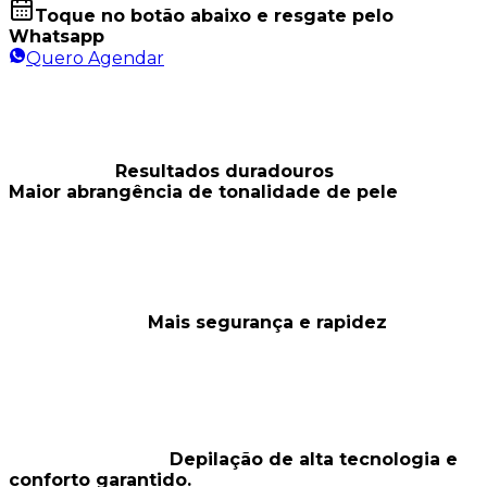
Toque no botão abaixo e resgate pelo
Whatsapp
Quero Agendar
Resultados duradouros
Maior abrangência de tonalidade de pele
Mais segurança e rapidez
Depilação de alta tecnologia e
conforto garantido.