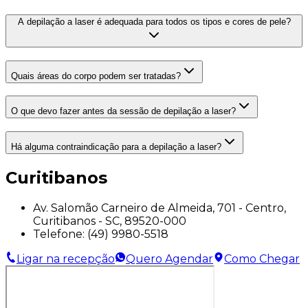
A depilação a laser é adequada para todos os tipos e cores de pele?
Quais áreas do corpo podem ser tratadas?
O que devo fazer antes da sessão de depilação a laser?
Há alguma contraindicação para a depilação a laser?
Curitibanos
Av. Salomão Carneiro de Almeida, 701 - Centro,
Curitibanos - SC, 89520-000
Telefone:
(49) 9980-5518
Ligar na recepção
Quero Agendar
Como Chegar