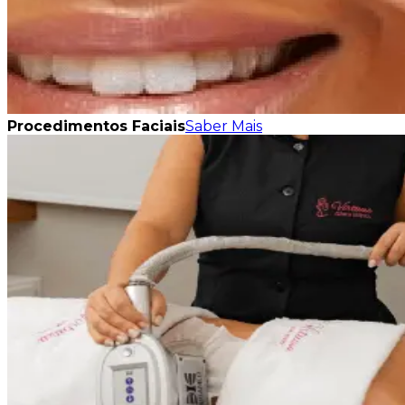
Procedimentos Faciais
Saber Mais