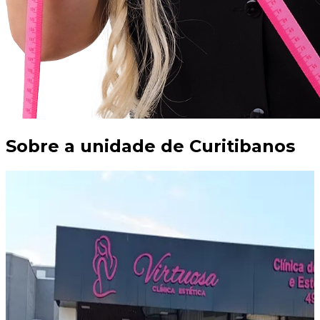
Sobre a unidade de
Curitibanos