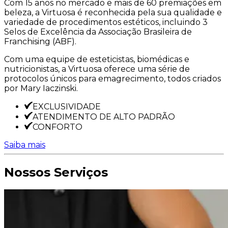
Com 15 anos no mercado e mais de 60 premiações em
beleza, a Virtuosa é reconhecida pela sua qualidade e
variedade de procedimentos estéticos, incluindo 3
Selos de Excelência da Associação Brasileira de
Franchising (ABF).
Com uma equipe de esteticistas, biomédicas e
nutricionistas, a Virtuosa oferece uma série de
protocolos únicos para emagrecimento, todos criados
por Mary Iaczinski.
EXCLUSIVIDADE
ATENDIMENTO DE ALTO PADRÃO
CONFORTO
Saiba mais
Nossos Serviços