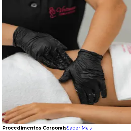
Procedimentos Corporais
Saber Mais