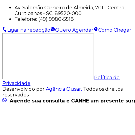
Av. Salomão Carneiro de Almeida, 701 - Centro,
Curitibanos - SC, 89520-000
Telefone:
(49) 9980-5518
Ligar na recepção
Quero Agendar
Como Chegar
Política de
Privacidade
Desenvolvido por
Agência Ousar.
Todos os direitos
reservados.
Agende sua consulta e GANHE um presente sur