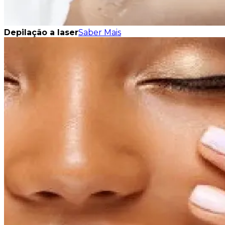
Depilação a laser
Saber Mais