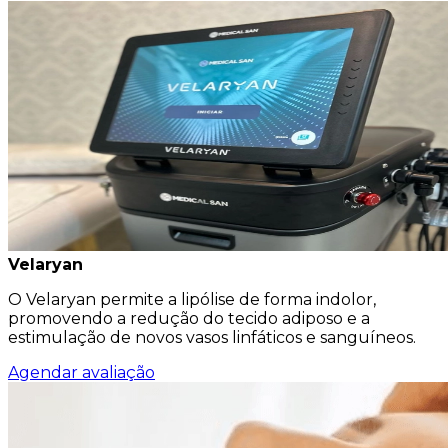
Velaryan
O Velaryan permite a lipólise de forma indolor,
promovendo a redução do tecido adiposo e a
estimulação de novos vasos linfáticos e sanguíneos.
Agendar avaliação