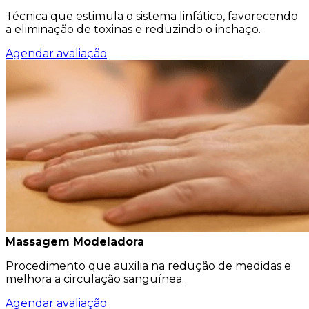
Técnica que estimula o sistema linfático, favorecendo
a eliminação de toxinas e reduzindo o inchaço.
Agendar avaliação
Massagem Modeladora
Procedimento que auxilia na redução de medidas e
melhora a circulação sanguínea.
Agendar avaliação