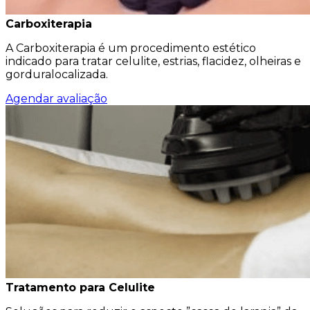
Carboxiterapia
A Carboxiterapia é um procedimento estético
indicado para tratar celulite, estrias, flacidez, olheiras e
gorduralocalizada.
Agendar avaliação
Tratamento para Celulite