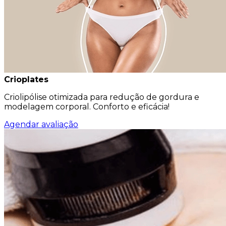
Crioplates
Criolipólise otimizada para redução de gordura e
modelagem corporal. Conforto e eficácia!
Agendar avaliação