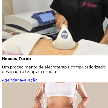
Heccus Turbo
Um procedimento de eletroterapia computadorizado,
destinado a terapias corporais.
Agendar avaliação