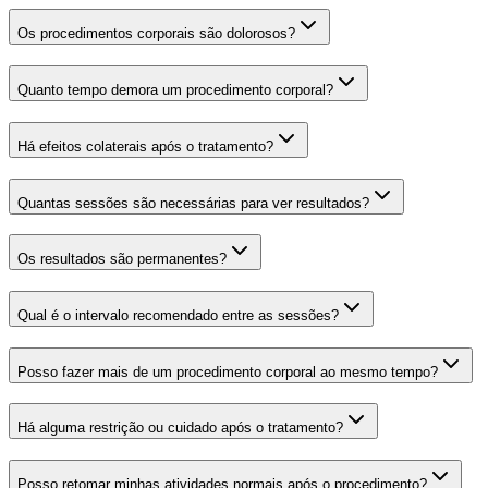
Os procedimentos corporais são dolorosos?
Quanto tempo demora um procedimento corporal?
Há efeitos colaterais após o tratamento?
Quantas sessões são necessárias para ver resultados?
Os resultados são permanentes?
Qual é o intervalo recomendado entre as sessões?
Posso fazer mais de um procedimento corporal ao mesmo tempo?
Há alguma restrição ou cuidado após o tratamento?
Posso retomar minhas atividades normais após o procedimento?