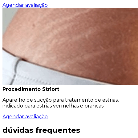
Agendar avaliação
Procedimento Striort
Aparelho de sucção para tratamento de estrias,
indicado para estrias vermelhas e brancas.
Agendar avaliação
dúvidas frequentes