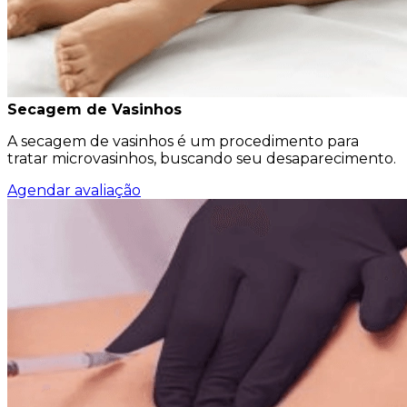
Secagem de Vasinhos
A secagem de vasinhos é um procedimento para
tratar microvasinhos, buscando seu desaparecimento.
Agendar avaliação