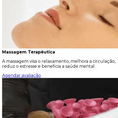
Massagem Terapêutica
A massagem visa o relaxamento, melhora a circulação,
reduz o estresse e beneficia a saúde mental.
Agendar avaliação