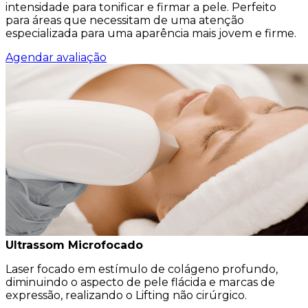
intensidade para tonificar e firmar a pele. Perfeito
para áreas que necessitam de uma atenção
especializada para uma aparência mais jovem e firme.
Agendar avaliação
Ultrassom Microfocado
Laser focado em estímulo de colágeno profundo,
diminuindo o aspecto de pele flácida e marcas de
expressão, realizando o Lifting não cirúrgico.