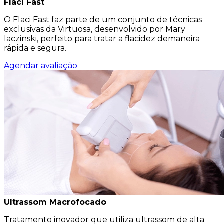
Flaci Fast
O Flaci Fast faz parte de um conjunto de técnicas
exclusivas da Virtuosa, desenvolvido por Mary
Iaczinski, perfeito para tratar a flacidez demaneira
rápida e segura.
Agendar avaliação
Ultrassom Macrofocado
Tratamento inovador que utiliza ultrassom de alta