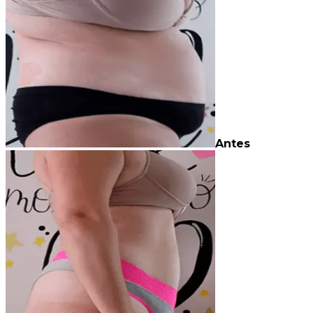
Antes