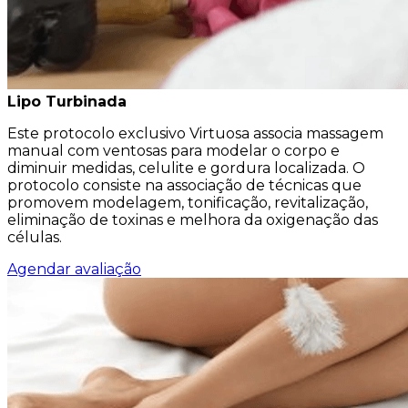
Lipo Turbinada
Este protocolo exclusivo Virtuosa associa massagem
manual com ventosas para modelar o corpo e
diminuir medidas, celulite e gordura localizada. O
protocolo consiste na associação de técnicas que
promovem modelagem, tonificação, revitalização,
eliminação de toxinas e melhora da oxigenação das
células.
Agendar avaliação