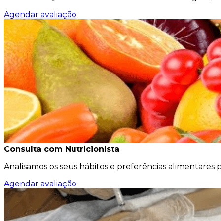
Agendar avaliação
Consulta com Nutricionista
Analisamos os seus hábitos e preferências alimentares 
Agendar avaliação