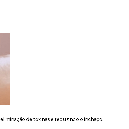
 eliminação de toxinas e reduzindo o inchaço.