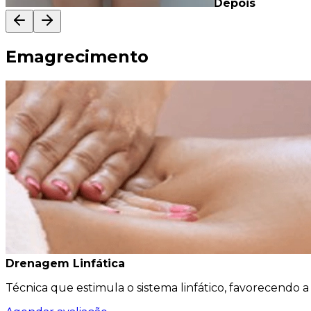
Depois
Emagrecimento
Drenagem Linfática
Técnica que estimula o sistema linfático, favorecendo a