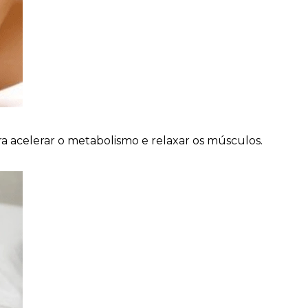
 acelerar o metabolismo e relaxar os músculos.