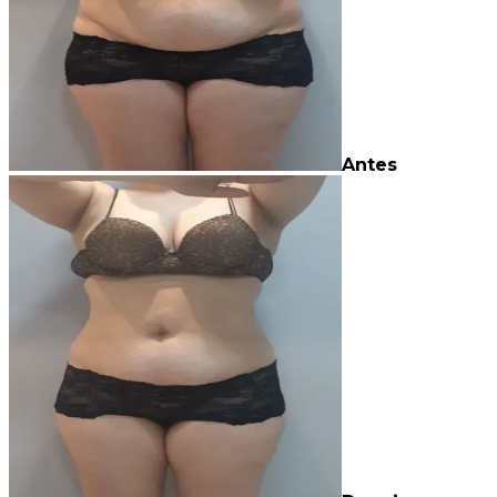
Antes