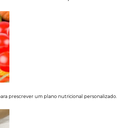
para prescrever um plano nutricional personalizado.