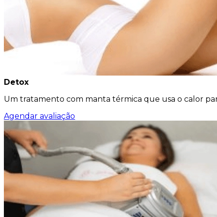
Detox
Um tratamento com manta térmica que usa o calor para
Agendar avaliação