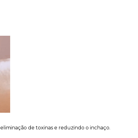
 eliminação de toxinas e reduzindo o inchaço.