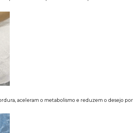
ordura, aceleram o metabolismo e reduzem o desejo por