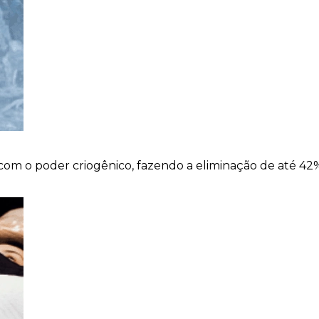
 com o poder criogênico, fazendo a eliminação de até 42