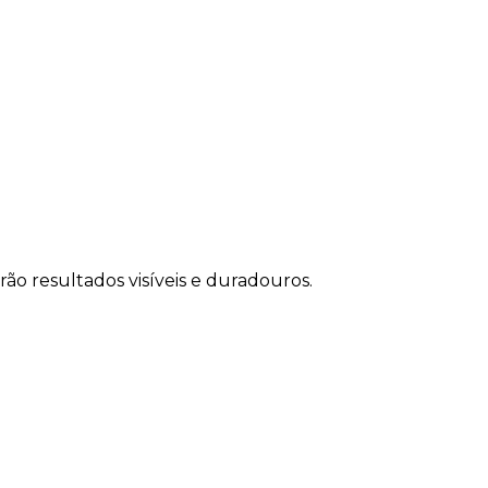
 resultados visíveis e duradouros.