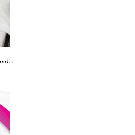
ordura.