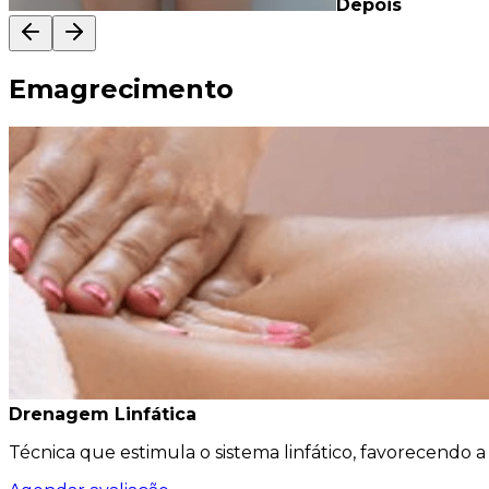
Depois
Emagrecimento
Drenagem Linfática
Técnica que estimula o sistema linfático, favorecendo a