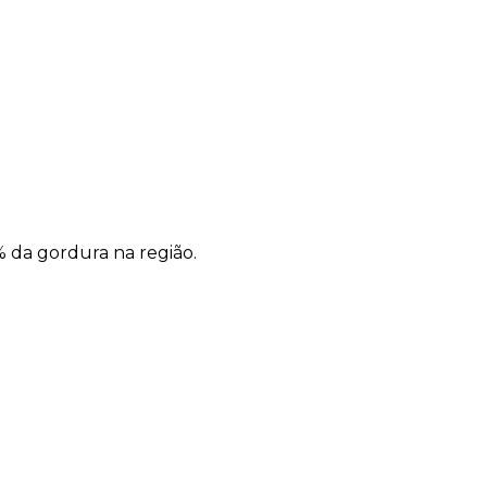
% da gordura na região.