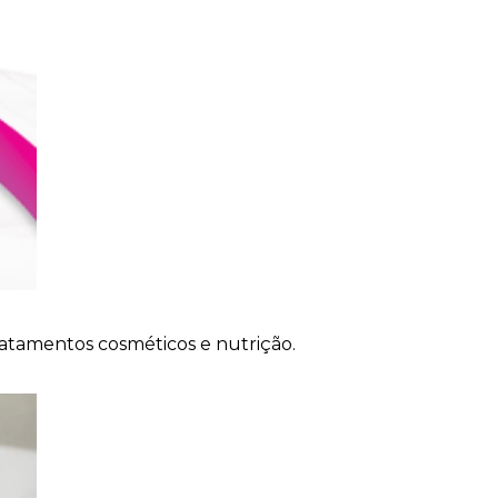
ratamentos cosméticos e nutrição.