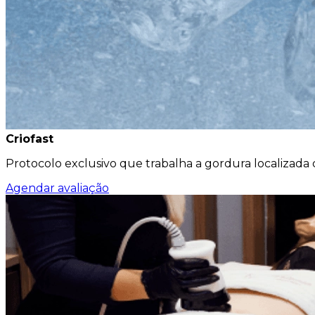
Criofast
Protocolo exclusivo que trabalha a gordura localizada
Agendar avaliação