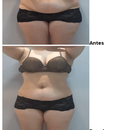
Antes