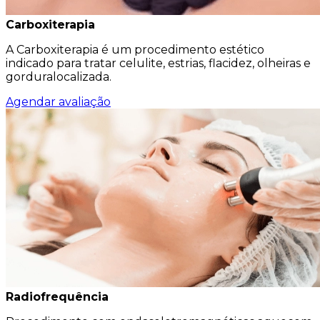
Carboxiterapia
A Carboxiterapia é um procedimento estético
indicado para tratar celulite, estrias, flacidez, olheiras e
gorduralocalizada.
Agendar avaliação
Radiofrequência