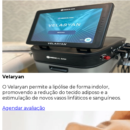
Velaryan
O Velaryan permite a lipólise de forma indolor,
promovendo a redução do tecido adiposo e a
estimulação de novos vasos linfáticos e sanguíneos.
Agendar avaliação