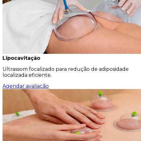
Lipocavitação
Ultrassom focalizado para redução de adiposidade
localizada eficiente.
Agendar avaliação