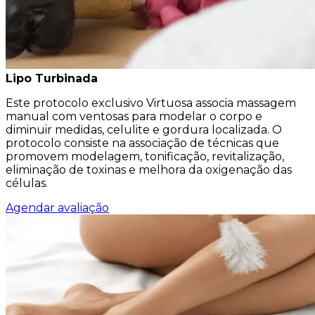
Lipo Turbinada
Este protocolo exclusivo Virtuosa associa massagem
manual com ventosas para modelar o corpo e
diminuir medidas, celulite e gordura localizada. O
protocolo consiste na associação de técnicas que
promovem modelagem, tonificação, revitalização,
eliminação de toxinas e melhora da oxigenação das
células.
Agendar avaliação