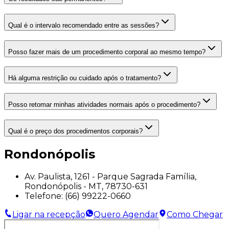
Qual é o intervalo recomendado entre as sessões?
Posso fazer mais de um procedimento corporal ao mesmo tempo?
Há alguma restrição ou cuidado após o tratamento?
Posso retomar minhas atividades normais após o procedimento?
Qual é o preço dos procedimentos corporais?
Rondonópolis
Av. Paulista, 1261 - Parque Sagrada Família,
Rondonópolis - MT, 78730-631
Telefone:
(66) 99222-0660
Ligar na recepção
Quero Agendar
Como Chegar