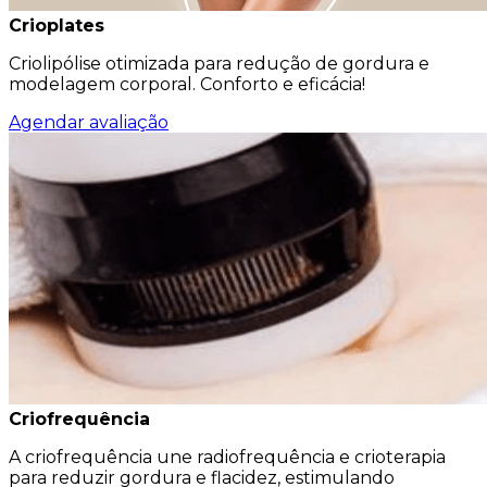
Crioplates
Criolipólise otimizada para redução de gordura e
modelagem corporal. Conforto e eficácia!
Agendar avaliação
Criofrequência
A criofrequência une radiofrequência e crioterapia
para reduzir gordura e flacidez, estimulando