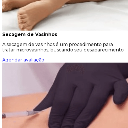
Secagem de Vasinhos
A secagem de vasinhos é um procedimento para
tratar microvasinhos, buscando seu desaparecimento.
Agendar avaliação