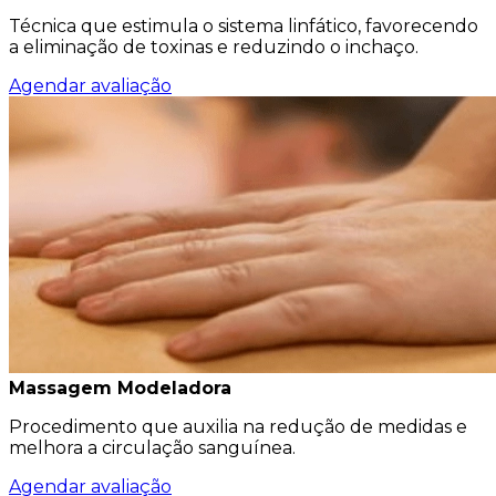
Técnica que estimula o sistema linfático, favorecendo
a eliminação de toxinas e reduzindo o inchaço.
Agendar avaliação
Massagem Modeladora
Procedimento que auxilia na redução de medidas e
melhora a circulação sanguínea.
Agendar avaliação