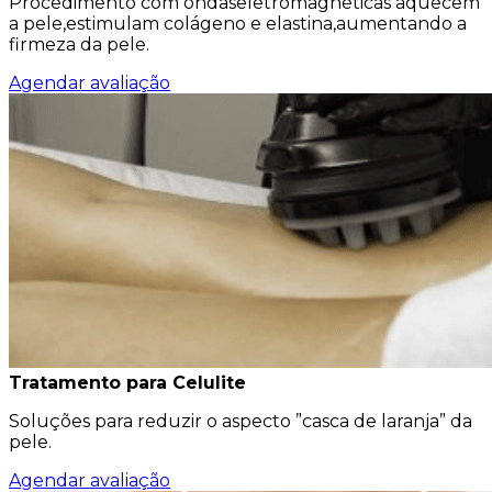
Procedimento com ondaseletromagnéticas aquecem
a pele,estimulam colágeno e elastina,aumentando a
firmeza da pele.
Agendar avaliação
Tratamento para Celulite
Soluções para reduzir o aspecto ”casca de laranja” da
pele.
Agendar avaliação