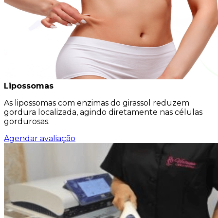
Lipossomas
As lipossomas com enzimas do girassol reduzem
gordura localizada, agindo diretamente nas células
gordurosas.
Agendar avaliação