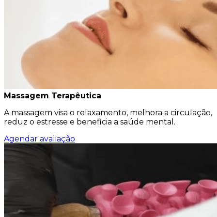
Massagem Terapêutica
A massagem visa o relaxamento, melhora a circulação,
reduz o estresse e beneficia a saúde mental.
Agendar avaliação