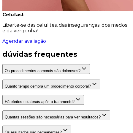
Celufast
Liberte-se das celulites, das inseguranças, dos medos
e da vergonha!
Agendar avaliação
dúvidas frequentes
Os procedimentos corporais são dolorosos?
Quanto tempo demora um procedimento corporal?
Há efeitos colaterais após o tratamento?
Quantas sessões são necessárias para ver resultados?
Os resultados são permanentes?