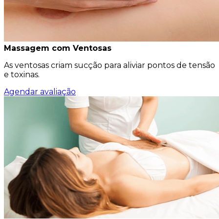
Massagem com Ventosas
As ventosas criam sucção para aliviar pontos de tensão
e toxinas.
Agendar avaliação