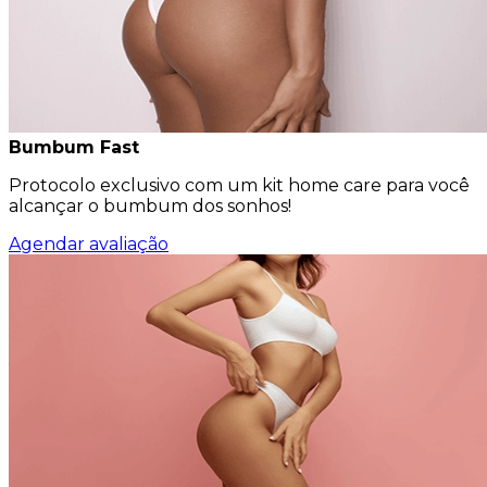
Bumbum Fast
Protocolo exclusivo com um kit home care para você
alcançar o bumbum dos sonhos!
Agendar avaliação