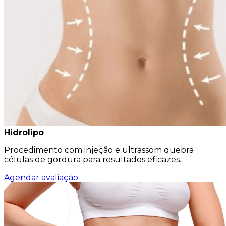
Hidrolipo
Procedimento com injeção e ultrassom quebra
células de gordura para resultados eficazes.
Agendar avaliação