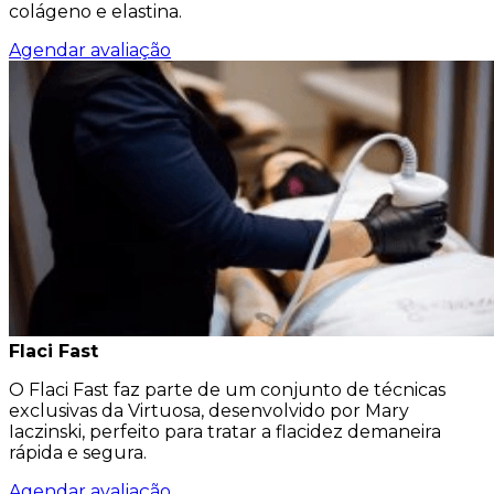
colágeno e elastina.
Agendar avaliação
Flaci Fast
O Flaci Fast faz parte de um conjunto de técnicas
exclusivas da Virtuosa, desenvolvido por Mary
Iaczinski, perfeito para tratar a flacidez demaneira
rápida e segura.
Agendar avaliação