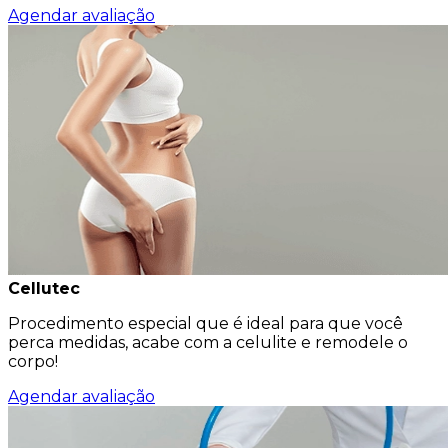
Agendar avaliação
Cellutec
Procedimento especial que é ideal para que você
perca medidas, acabe com a celulite e remodele o
corpo!
Agendar avaliação