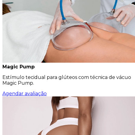
Magic Pump
Estímulo tecidual para glúteos com técnica de vácuo
Magic Pump.
Agendar avaliação