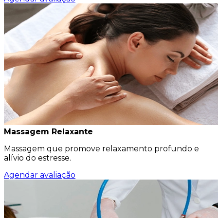
Massagem Relaxante
Massagem que promove relaxamento profundo e
alívio do estresse.
Agendar avaliação