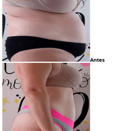
Antes