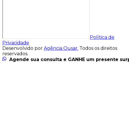
Política de
Privacidade
Desenvolvido por
Agência Ousar.
Todos os direitos
reservados.
Agende sua consulta e GANHE um presente sur