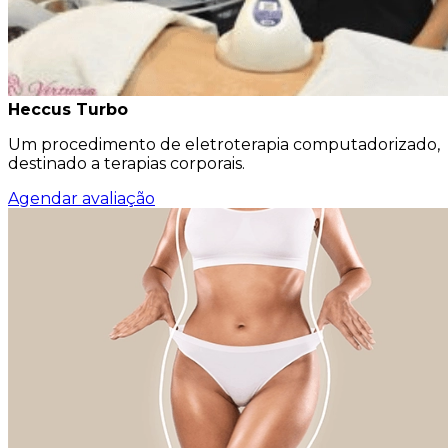
Heccus Turbo
Um procedimento de eletroterapia computadorizado,
destinado a terapias corporais.
Agendar avaliação