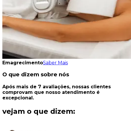
Emagrecimento
Saber Mais
O que dizem sobre nós
Após mais de
7
avaliações
, nossas clientes
comprovam que nosso
atendimento é
excepcional.
vejam o que dizem: