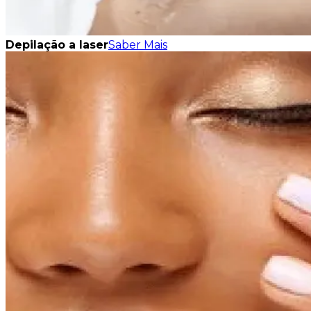
Depilação a laser
Saber Mais