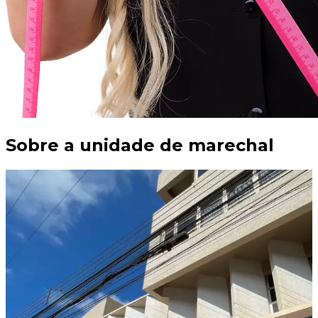
Sobre a unidade de
marechal