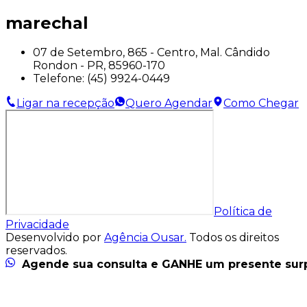
marechal
07 de Setembro, 865 - Centro, Mal. Cândido
Rondon - PR, 85960-170
Telefone:
(45) 9924-0449
Ligar na recepção
Quero Agendar
Como Chegar
Política de
Privacidade
Desenvolvido por
Agência Ousar.
Todos os direitos
reservados.
Agende sua consulta e GANHE um presente sur