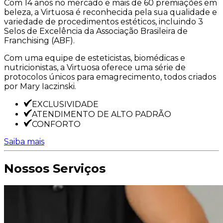
Com 14 anos no mercado e mais de 60 premiações em
beleza, a Virtuosa é reconhecida pela sua qualidade e
variedade de procedimentos estéticos, incluindo 3
Selos de Excelência da Associação Brasileira de
Franchising (ABF).
Com uma equipe de esteticistas, biomédicas e
nutricionistas, a Virtuosa oferece uma série de
protocolos únicos para emagrecimento, todos criados
por Mary Iaczinski.
EXCLUSIVIDADE
ATENDIMENTO DE ALTO PADRÃO
CONFORTO
Saiba mais
Nossos Serviços