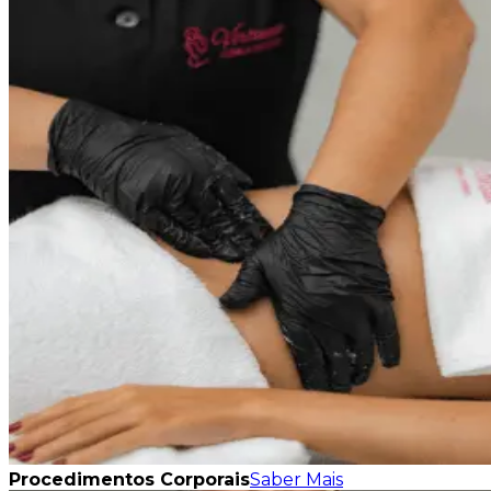
Procedimentos Corporais
Saber Mais