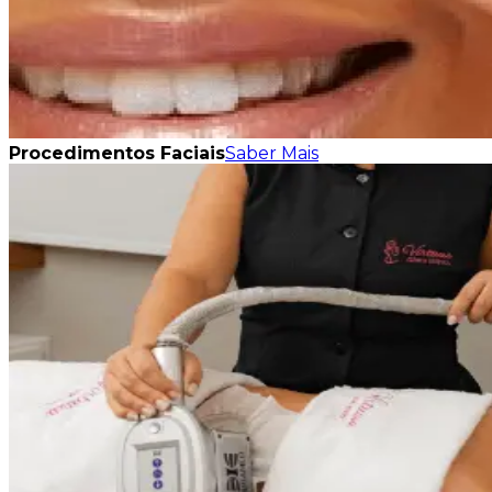
Procedimentos Faciais
Saber Mais