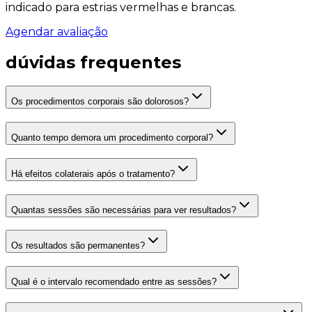
indicado para estrias vermelhas e brancas.
Agendar avaliação
dúvidas frequentes
Os procedimentos corporais são dolorosos?
Quanto tempo demora um procedimento corporal?
Há efeitos colaterais após o tratamento?
Quantas sessões são necessárias para ver resultados?
Os resultados são permanentes?
Qual é o intervalo recomendado entre as sessões?