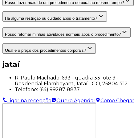
Posso fazer mais de um procedimento corporal ao mesmo tempo?
Há alguma restrição ou cuidado após o tratamento?
Posso retomar minhas atividades normais após o procedimento?
Qual é o preço dos procedimentos corporais?
jataí
R. Paulo Machado, 693 - quadra 33 lote 9 -
Residencial Flamboyant, Jataí - GO, 75804-712
Telefone:
(64) 99287-8837
Ligar na recepção
Quero Agendar
Como Chegar