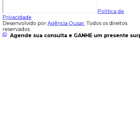
Política de
Privacidade
Desenvolvido por
Agência Ousar.
Todos os direitos
reservados.
Agende sua consulta e GANHE um presente sur