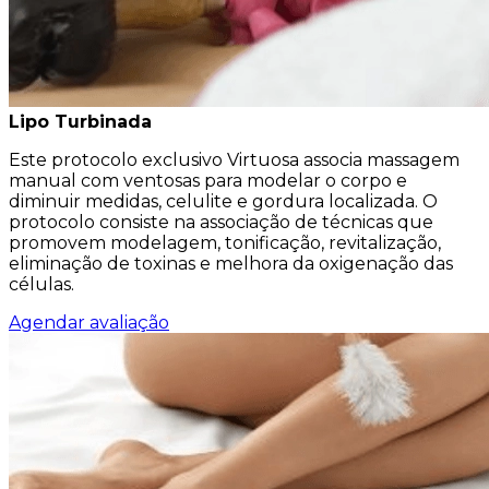
Lipo Turbinada
Este protocolo exclusivo Virtuosa associa massagem
manual com ventosas para modelar o corpo e
diminuir medidas, celulite e gordura localizada. O
protocolo consiste na associação de técnicas que
promovem modelagem, tonificação, revitalização,
eliminação de toxinas e melhora da oxigenação das
células.
Agendar avaliação