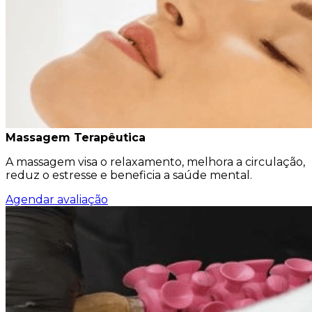
Massagem Terapêutica
A massagem visa o relaxamento, melhora a circulação,
reduz o estresse e beneficia a saúde mental.
Agendar avaliação