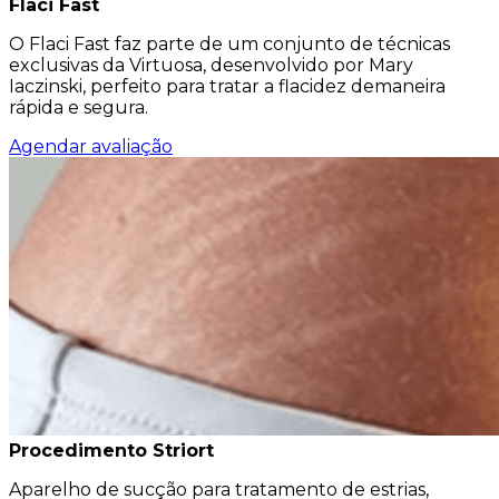
Flaci Fast
O Flaci Fast faz parte de um conjunto de técnicas
exclusivas da Virtuosa, desenvolvido por Mary
Iaczinski, perfeito para tratar a flacidez demaneira
rápida e segura.
Agendar avaliação
Procedimento Striort
Aparelho de sucção para tratamento de estrias,