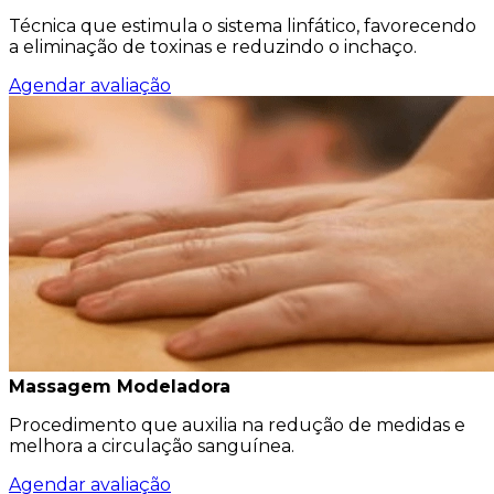
Técnica que estimula o sistema linfático, favorecendo
a eliminação de toxinas e reduzindo o inchaço.
Agendar avaliação
Massagem Modeladora
Procedimento que auxilia na redução de medidas e
melhora a circulação sanguínea.
Agendar avaliação