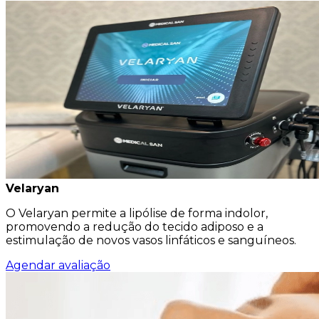
Velaryan
O Velaryan permite a lipólise de forma indolor,
promovendo a redução do tecido adiposo e a
estimulação de novos vasos linfáticos e sanguíneos.
Agendar avaliação