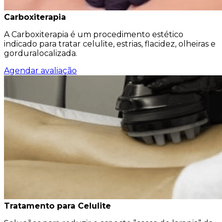
Carboxiterapia
A Carboxiterapia é um procedimento estético
indicado para tratar celulite, estrias, flacidez, olheiras e
gorduralocalizada.
Agendar avaliação
Tratamento para Celulite