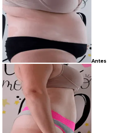
Antes