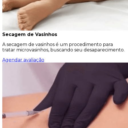
Secagem de Vasinhos
A secagem de vasinhos é um procedimento para
tratar microvasinhos, buscando seu desaparecimento.
Agendar avaliação