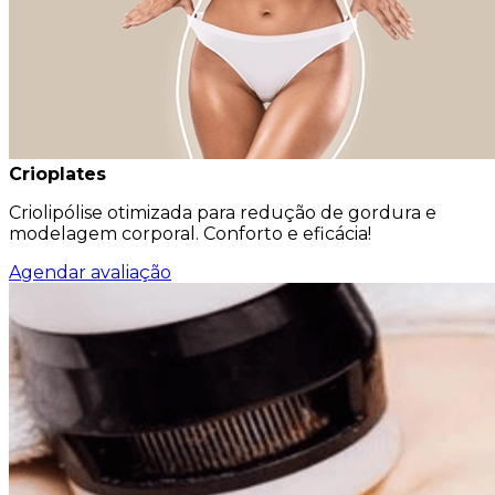
Crioplates
Criolipólise otimizada para redução de gordura e
modelagem corporal. Conforto e eficácia!
Agendar avaliação