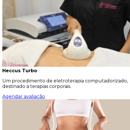
Heccus Turbo
Um procedimento de eletroterapia computadorizado,
destinado a terapias corporais.
Agendar avaliação