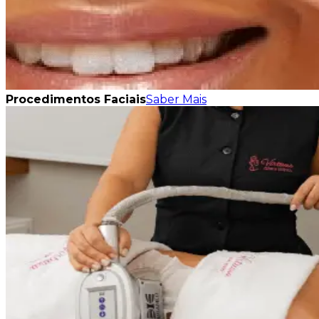
Procedimentos Faciais
Saber Mais