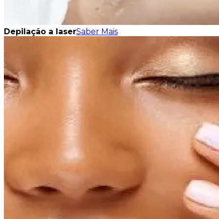
Depilação a laser
Saber Mais