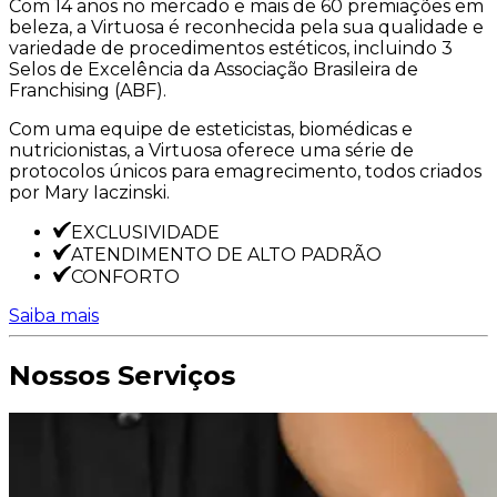
Com 14 anos no mercado e mais de 60 premiações em
beleza, a Virtuosa é reconhecida pela sua qualidade e
variedade de procedimentos estéticos, incluindo 3
Selos de Excelência da Associação Brasileira de
Franchising (ABF).
Com uma equipe de esteticistas, biomédicas e
nutricionistas, a Virtuosa oferece uma série de
protocolos únicos para emagrecimento, todos criados
por Mary Iaczinski.
EXCLUSIVIDADE
ATENDIMENTO DE ALTO PADRÃO
CONFORTO
Saiba mais
Nossos Serviços