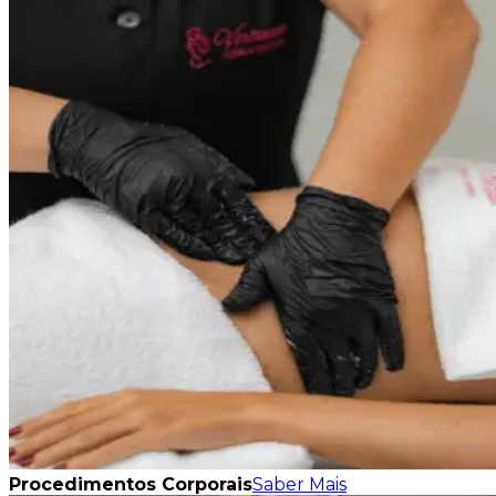
Procedimentos Corporais
Saber Mais