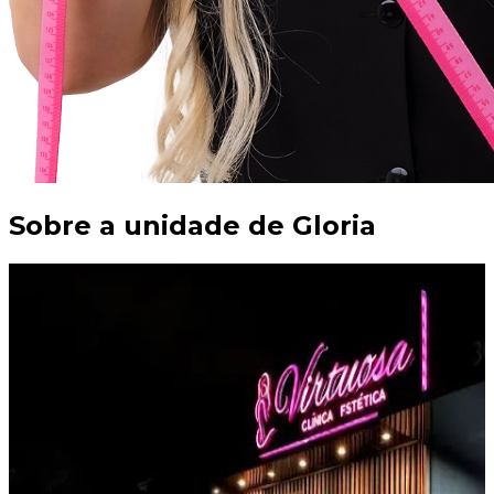
Sobre a unidade de
Gloria