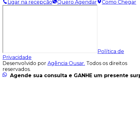
Ligar na recepção
Quero Agendar
Como Chegar
Política de
Privacidade
Desenvolvido por
Agência Ousar.
Todos os direitos
reservados.
Agende sua consulta e GANHE um presente sur