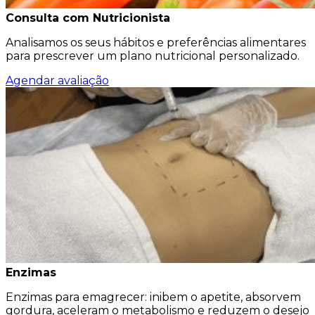
Consulta com Nutricionista
Analisamos os seus hábitos e preferências alimentares
para prescrever um plano nutricional personalizado.
Agendar avaliação
Enzimas
Enzimas para emagrecer: inibem o apetite, absorvem
gordura, aceleram o metabolismo e reduzem o desejo