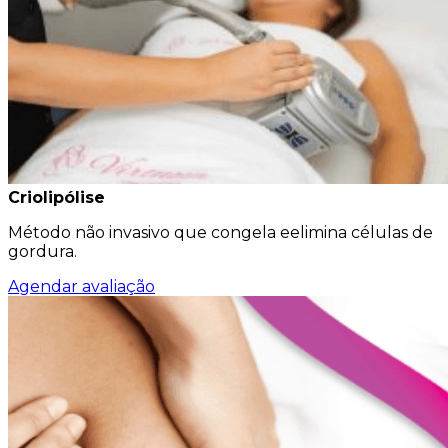
Criolipólise
Método não invasivo que congela eelimina células de
gordura.
Agendar avaliação