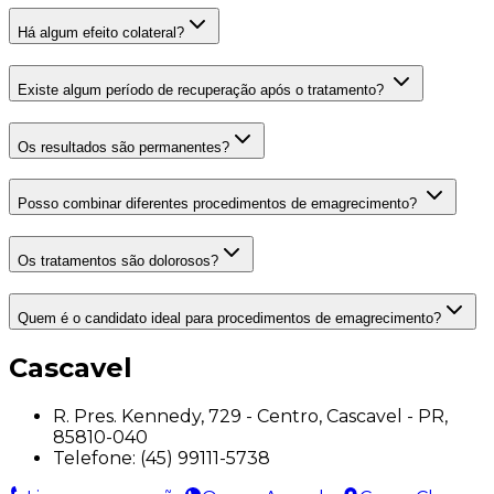
Há algum efeito colateral?
Existe algum período de recuperação após o tratamento?
Os resultados são permanentes?
Posso combinar diferentes procedimentos de emagrecimento?
Os tratamentos são dolorosos?
Quem é o candidato ideal para procedimentos de emagrecimento?
Cascavel
R. Pres. Kennedy, 729 - Centro, Cascavel - PR,
85810-040
Telefone:
(45) 99111-5738