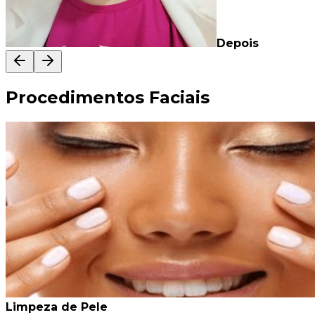
Depois
Procedimentos Faciais
Limpeza de Pele