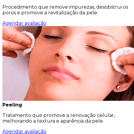
Procedimento que remove impurezas, desobstrui os
poros e promove a revitalização da pele.
Agendar avaliação
Peeling
Tratamento que promove a renovação celular,
melhorando a textura e aparência da pele.
Agendar avaliação