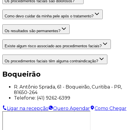
Os procedimentos faciais são dolorosos?
Como devo cuidar da minha pele após o tratamento?
Os resultados são permanentes?
Existe algum risco associado aos procedimentos faciais?
Os procedimentos faciais têm alguma contraindicação?
Boqueirão
R. Antônio Sprada, 61 - Boqueirão, Curitiba - PR,
81650-264
Telefone:
(41) 9262-6399
Ligar na recepção
Quero Agendar
Como Chegar