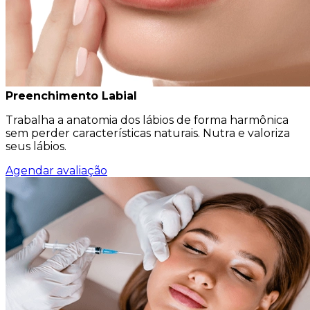
Preenchimento Labial
Trabalha a anatomia dos lábios de forma harmônica
sem perder características naturais. Nutra e valoriza
seus lábios.
Agendar avaliação