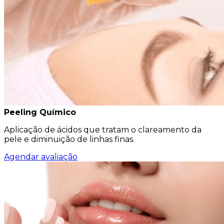
Peeling Químico
Aplicação de ácidos que tratam o clareamento da
pele e diminuição de linhas finas.
Agendar avaliação