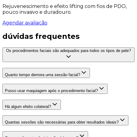
Rejuvenescimento e efeito lifting com fios de PDO,
pouco invasivo e duradouro.
Agendar avaliação
dúvidas frequentes
Os procedimentos faciais são adequados para todos os tipos de pele?
Quanto tempo demora uma sessão facial?
Posso usar maquiagem após o procedimento facial?
Há algum efeito colateral?
Quantas sessões são necessárias para obter resultados ideais?