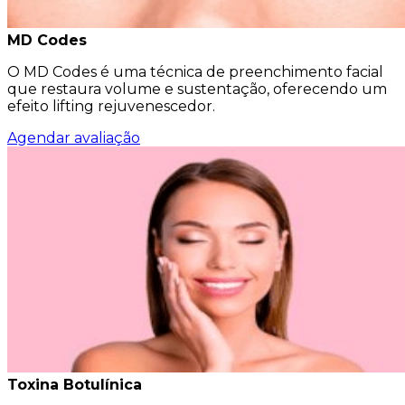
MD Codes
O MD Codes é uma técnica de preenchimento facial
que restaura volume e sustentação, oferecendo um
efeito lifting rejuvenescedor.
Agendar avaliação
Toxina Botulínica