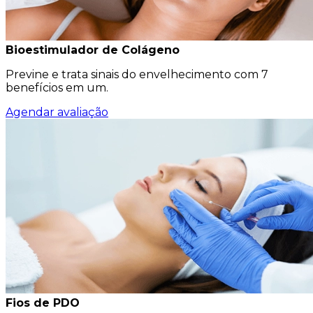
Bioestimulador de Colágeno
Previne e trata sinais do envelhecimento com 7
benefícios em um.
Agendar avaliação
Fios de PDO