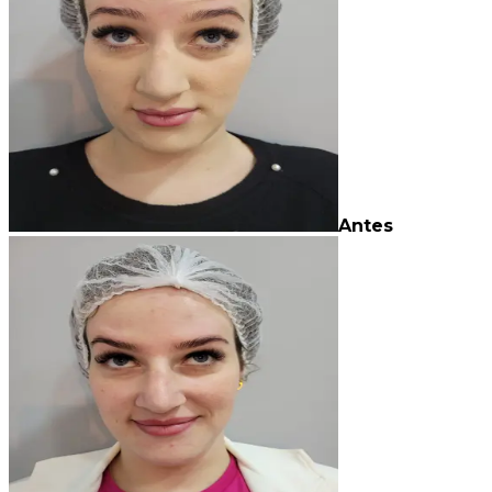
Antes