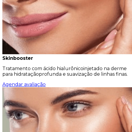
Skinbooster
Tratamento com ácido hialurônicoinjetado na derme
para hidrataçãoprofunda e suavização de linhas finas.
Agendar avaliação