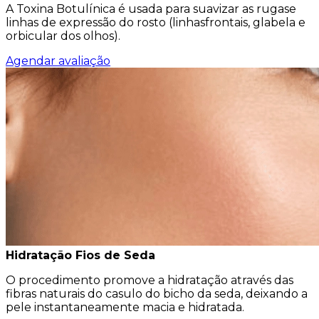
A Toxina Botulínica é usada para suavizar as rugase
linhas de expressão do rosto (linhasfrontais, glabela e
orbicular dos olhos).
Agendar avaliação
Hidratação Fios de Seda
O procedimento promove a hidratação através das
fibras naturais do casulo do bicho da seda, deixando a
pele instantaneamente macia e hidratada.