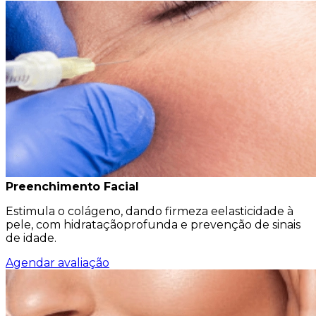
Preenchimento Facial
Estimula o colágeno, dando firmeza eelasticidade à
pele, com hidrataçãoprofunda e prevenção de sinais
de idade.
Agendar avaliação