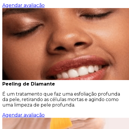
Agendar avaliação
Peeling de Diamante
É um tratamento que faz uma esfoliação profunda
da pele, retirando as células mortas e agindo como
uma limpeza de pele profunda.
Agendar avaliação