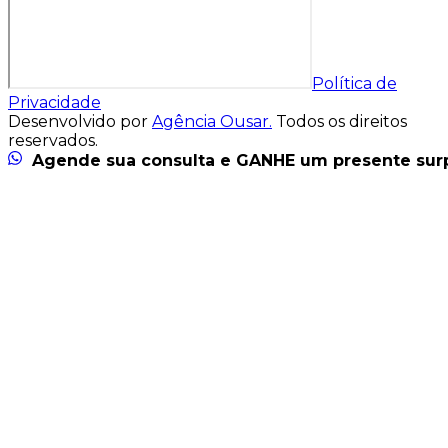
Política de
Privacidade
Desenvolvido por
Agência Ousar.
Todos os direitos
reservados.
Agende sua consulta e GANHE um presente sur