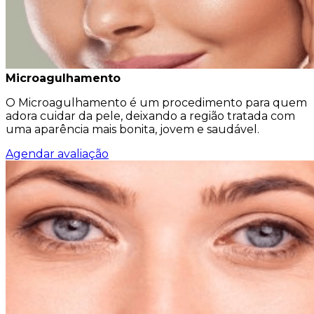
Microagulhamento
O Microagulhamento é um procedimento para quem
adora cuidar da pele, deixando a região tratada com
uma aparência mais bonita, jovem e saudável.
Agendar avaliação