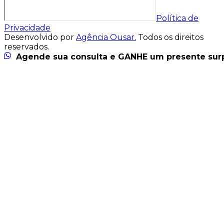
Política de
Privacidade
Desenvolvido por
Agência Ousar.
Todos os direitos
reservados.
Agende sua consulta e GANHE um presente sur