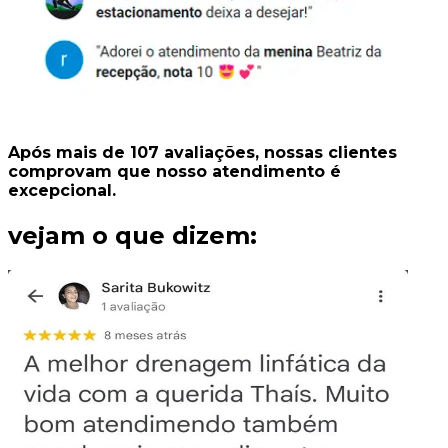
Após mais de
107
avaliações
, nossas clientes
comprovam que nosso
atendimento é
excepcional.
vejam o que dizem: