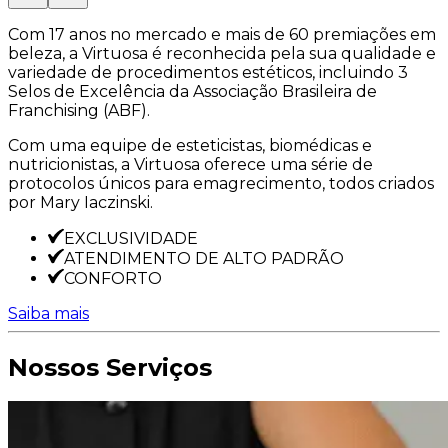
Com 17 anos no mercado e mais de 60 premiações em
beleza, a Virtuosa é reconhecida pela sua qualidade e
variedade de procedimentos estéticos, incluindo 3
Selos de Excelência da Associação Brasileira de
Franchising (ABF).
Com uma equipe de esteticistas, biomédicas e
nutricionistas, a Virtuosa oferece uma série de
protocolos únicos para emagrecimento, todos criados
por Mary Iaczinski.
EXCLUSIVIDADE
ATENDIMENTO DE ALTO PADRÃO
CONFORTO
Saiba mais
Nossos Serviços