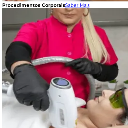
Procedimentos Corporais
Saber Mais