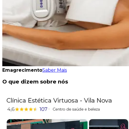
Emagrecimento
Saber Mais
O que dizem sobre nós