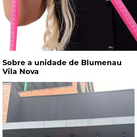
Sobre a unidade de
Blumenau
Vila Nova