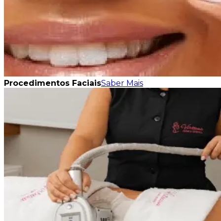
Procedimentos Faciais
Saber Mais