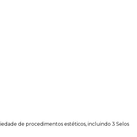
iedade de procedimentos estéticos, incluindo 3 Selos