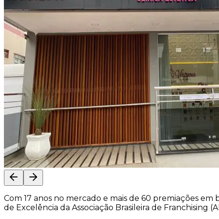
Com 17 anos no mercado e mais de 60 premiações em bel
de Excelência da Associação Brasileira de Franchising (A