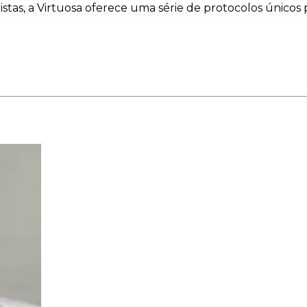
stas, a Virtuosa oferece uma série de protocolos únicos 