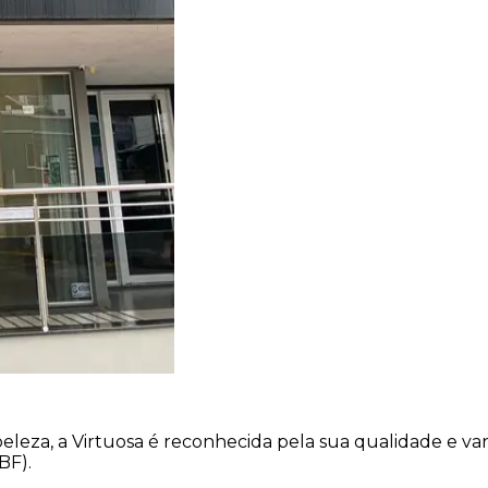
eza, a Virtuosa é reconhecida pela sua qualidade e var
BF).