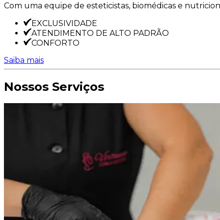
Com uma equipe de esteticistas, biomédicas e nutricioni
EXCLUSIVIDADE
ATENDIMENTO DE ALTO PADRÃO
CONFORTO
Saiba mais
Nossos Serviços