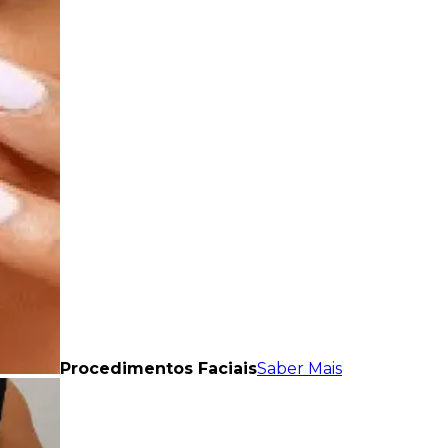
Procedimentos Faciais
Saber Mais