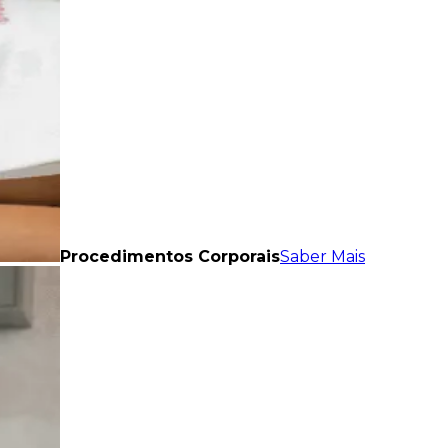
Procedimentos Corporais
Saber Mais