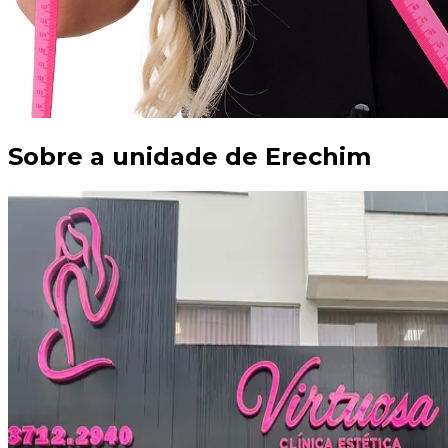
Sobre a unidade de
Erechim