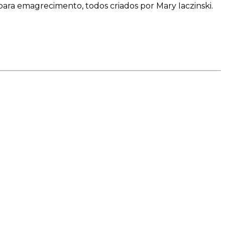
para emagrecimento, todos criados por Mary Iaczinski.